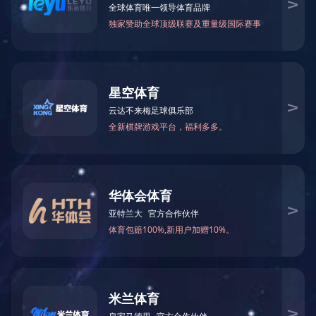
GT-6888B2
GT-6888B2
检测对象
可燃气体/有毒气体/氧气