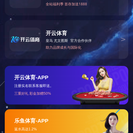
产品详情
PRODUCT DETAILS
1.产品特点
·壳体可搭配防爆声光报警灯
·带浓度显示功能，在现场可读取浓度
·使用遥控器操作，维护简单
·传感器模组采用自主核心技术，支持热插拔，更换
后无需重新标定
·防爆等级 Ex d IIC T6 Gb
·防水防尘，防护等级IP67
2.产品参数