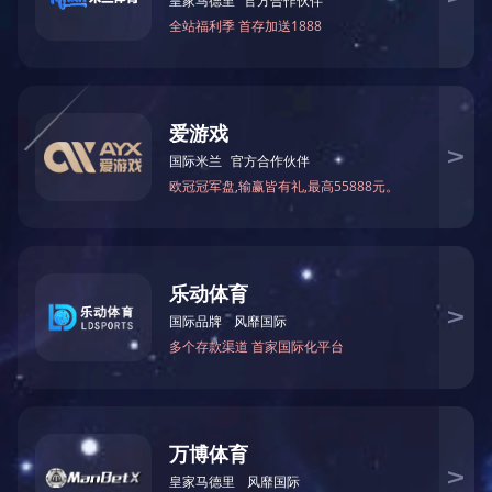
检测范围
可燃气体（3~50）%LEL~（3~100）%LEL
有毒气体 依据规格而定
氧气 0~25.0% vol.
检测原理
催化燃烧式、电化学、半导体、NDIR等
检测方式
自由扩散式
应用行业
石油化工、钢铁、土木建筑、机械制造